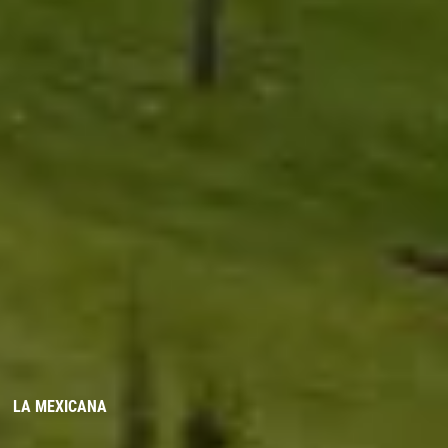
LA MEXICANA