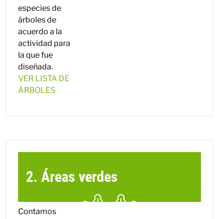
especies de
árboles de
acuerdo a la
actividad para
la que fue
diseñada.
VER LISTA DE
ÁRBOLES
2. Áreas verdes
Contamos