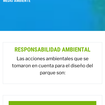
MEDIO AMBIENTE
RESPONSABILIDAD AMBIENTAL
Las acciones ambientales que se
tomaron en cuenta para el diseño del
parque son: