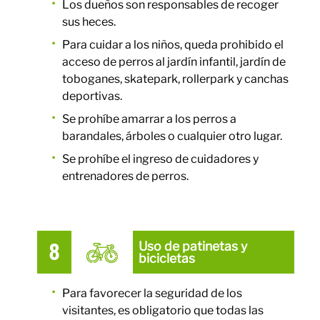
Los dueños son responsables de recoger
sus heces.
Para cuidar a los niños, queda prohibido el
acceso de perros al jardín infantil, jardín de
toboganes, skatepark, rollerpark y canchas
deportivas.
Se prohíbe amarrar a los perros a
barandales, árboles o cualquier otro lugar.
Se prohíbe el ingreso de cuidadores y
entrenadores de perros.
Uso de patinetas y
bicicletas
Para favorecer la seguridad de los
visitantes, es obligatorio que todas las