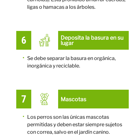
ligas o hamacas a los árboles.
Deposita la basura en su
lugar
Se debe separar la basura en orgánica,
inorgánica y reciclable.
Mascotas
Los perros son las únicas mascotas
permitidas y deben estar siempre sujetos
con correa, salvo en el jardín canino.