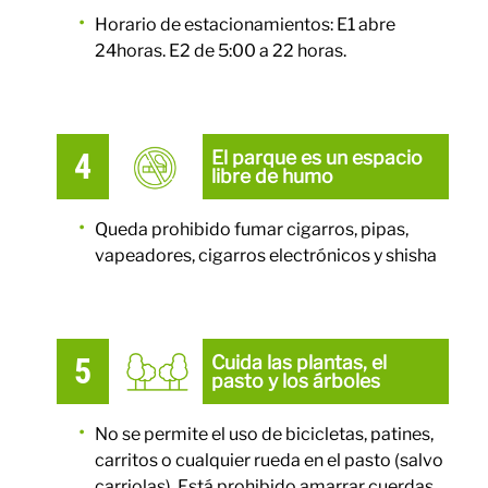
Horario de estacionamientos: E1 abre
24horas. E2 de 5:00 a 22 horas.
El parque es un espacio
libre de humo
Queda prohibido fumar cigarros, pipas,
vapeadores, cigarros electrónicos y shisha
Cuida las plantas, el
pasto y los árboles
No se permite el uso de bicicletas, patines,
carritos o cualquier rueda en el pasto (salvo
carriolas). Está prohibido amarrar cuerdas,