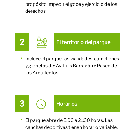
propósito impedir el goce y ejercicio de los
derechos.
El territorio del parque
Incluye el parque, las vialidades, camellones
y glorietas de: Av. Luis Barragán y Paseo de
los Arquitectos.
Horarios
El parque abre de 5:00 a 21:30 horas. Las
canchas deportivas tienen horario variable.