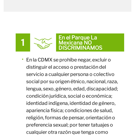
En el Parque La
Mexicana NO
DISCRIMINAMOS
En la CDMX se prohíbe negar, excluir o
distinguir el acceso o prestación del
servicio a cualquier persona o colectivo
social por su origen étnico, nacional, raza,
lengua, sexo, género, edad, discapacidad;
condición jurídica, social o económica;
identidad indígena, identidad de género,
apariencia física; condiciones de salud,
religión, formas de pensar, orientación o
preferencia sexual; por tener tatuajes o
cualquier otra razón que tenga como