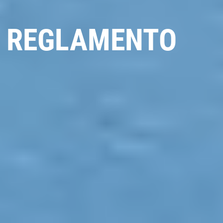
REGLAMENTO