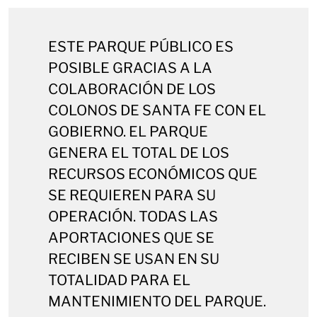
ESTE PARQUE PÚBLICO ES
POSIBLE GRACIAS A LA
COLABORACIÓN DE LOS
COLONOS DE SANTA FE CON EL
GOBIERNO. EL PARQUE
GENERA EL TOTAL DE LOS
RECURSOS ECONÓMICOS QUE
SE REQUIEREN PARA SU
OPERACIÓN. TODAS LAS
APORTACIONES QUE SE
RECIBEN SE USAN EN SU
TOTALIDAD PARA EL
MANTENIMIENTO DEL PARQUE.