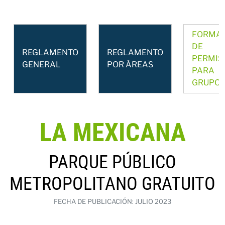
FORMA
DE
REGLAMENTO
REGLAMENTO
PERMIS
GENERAL
POR ÁREAS
PARA
GRUPO
LA MEXICANA
PARQUE PÚBLICO
METROPOLITANO GRATUITO
FECHA DE PUBLICACIÓN: JULIO 2023