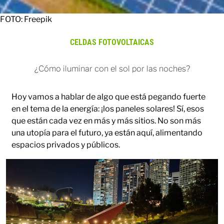
FOTO: Freepik
CELDAS FOTOVOLTAICAS
¿Cómo iluminar con el sol por las noches?
Hoy vamos a hablar de algo que está pegando fuerte
en el tema de la energía: ¡los paneles solares! Sí, esos
que están cada vez en más y más sitios. No son más
una utopía para el futuro, ya están aquí, alimentando
espacios privados y públicos.