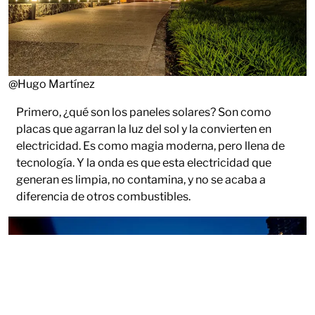
@Hugo Martínez
Primero, ¿qué son los paneles solares? Son como
placas que agarran la luz del sol y la convierten en
electricidad. Es como magia moderna, pero llena de
tecnología. Y la onda es que esta electricidad que
generan es limpia, no contamina, y no se acaba a
diferencia de otros combustibles.