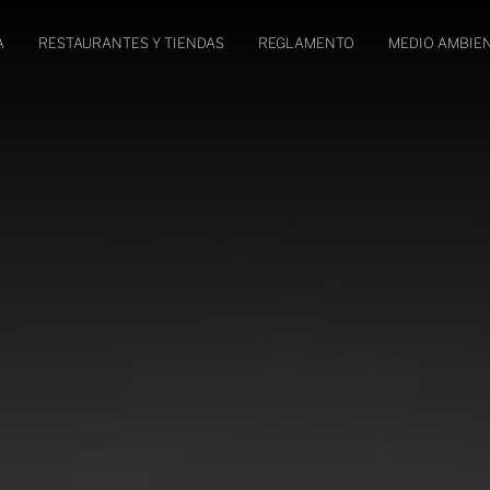
A
RESTAURANTES Y TIENDAS
REGLAMENTO
MEDIO AMBIE