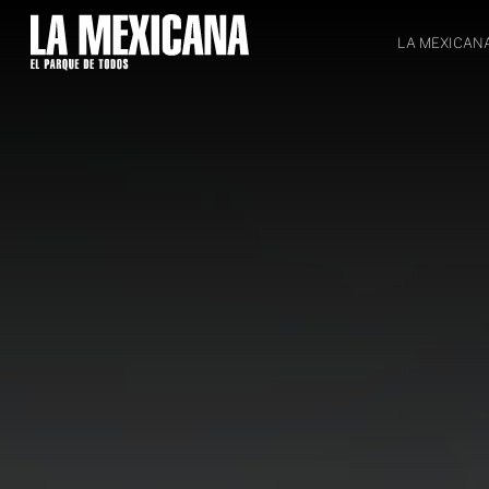
LA MEXICAN