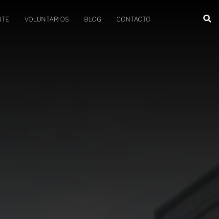
NTE
VOLUNTARIOS
BLOG
CONTACTO