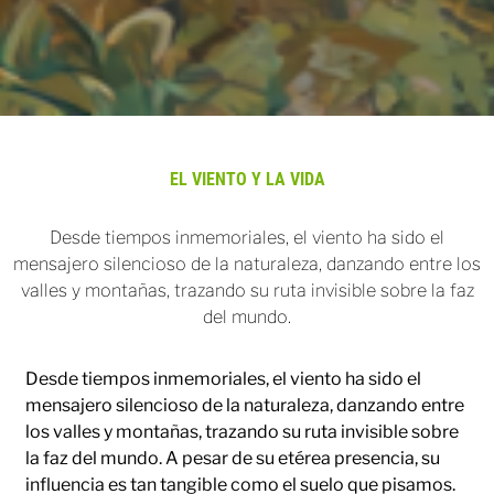
EL VIENTO Y LA VIDA
Desde tiempos inmemoriales, el viento ha sido el
mensajero silencioso de la naturaleza, danzando entre los
valles y montañas, trazando su ruta invisible sobre la faz
del mundo.
Desde tiempos inmemoriales, el viento ha sido el
mensajero silencioso de la naturaleza, danzando entre
los valles y montañas, trazando su ruta invisible sobre
la faz del mundo. A pesar de su etérea presencia, su
influencia es tan tangible como el suelo que pisamos.