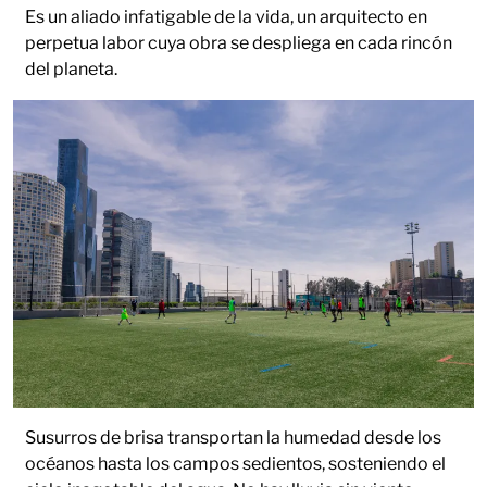
Es un aliado infatigable de la vida, un arquitecto en
perpetua labor cuya obra se despliega en cada rincón
del planeta.
Susurros de brisa transportan la humedad desde los
océanos hasta los campos sedientos, sosteniendo el