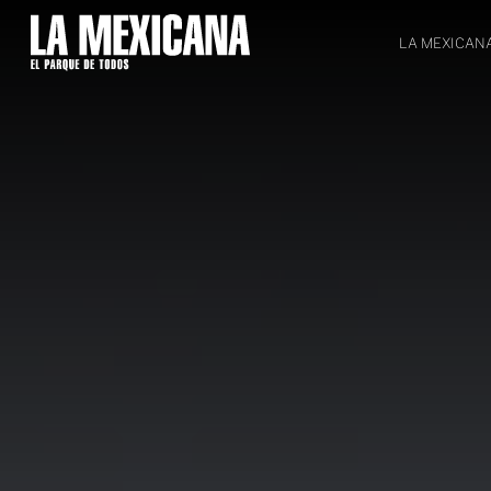
LA MEXICAN