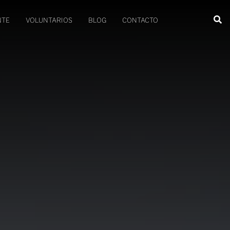
NTE
VOLUNTARIOS
BLOG
CONTACTO