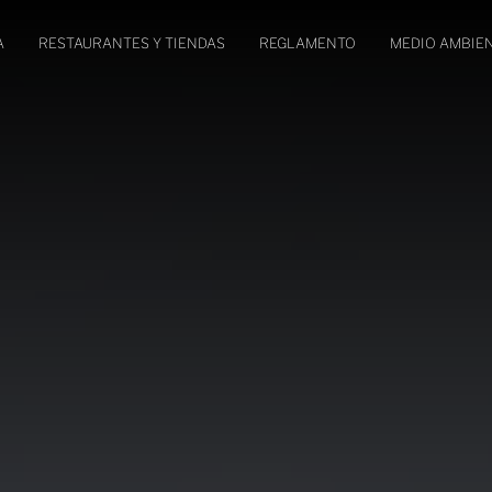
A
RESTAURANTES Y TIENDAS
REGLAMENTO
MEDIO AMBIE