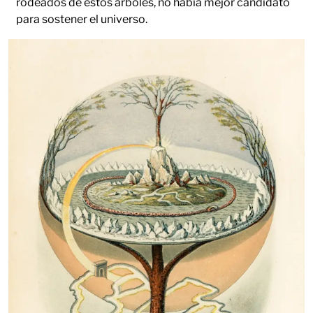
rodeados de estos árboles, no había mejor candidato
para sostener el universo.