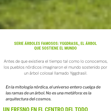
SERIE ÁRBOLES FAMOSOS: YGGDRASIL, EL ÁRBOL
QUE SOSTIENE EL MUNDO
Antes de que existiera el tiempo tal como lo conocemos,
los pueblos nórdicos imaginaron el mundo sostenido por
un árbol colosal llamado Yggdrasil.
En la mitología nórdica, el universo entero cuelga de
las ramas de un árbol. No es una metáfora: es la
arquitectura del cosmos.
UN FRESNO EN EL CENTRO DEL TODO