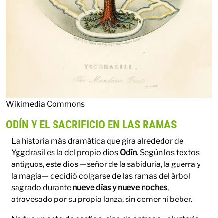
Wikimedia Commons
ODÍN Y EL SACRIFICIO EN LAS RAMAS
La historia más dramática que gira alrededor de
Yggdrasil es la del propio dios
Odín
. Según los textos
antiguos, este dios —señor de la sabiduría, la guerra y
la magia— decidió colgarse de las ramas del árbol
sagrado durante
nueve días y nueve noches
,
atravesado por su propia lanza, sin comer ni beber.