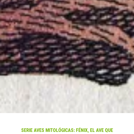
SERIE AVES MITOLÓGICAS: FÉNIX, EL AVE QUE