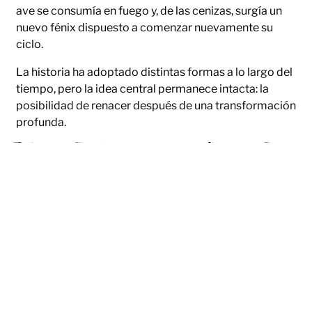
ave se consumía en fuego y, de las cenizas, surgía un
nuevo fénix dispuesto a comenzar nuevamente su
ciclo.
La historia ha adoptado distintas formas a lo largo del
tiempo, pero la idea central permanece intacta: la
posibilidad de renacer después de una transformación
profunda.