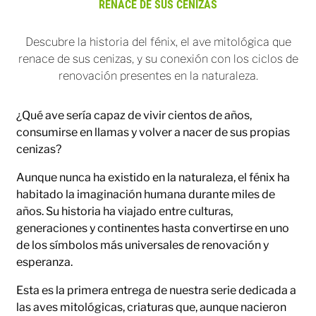
RENACE DE SUS CENIZAS
Descubre la historia del fénix, el ave mitológica que
renace de sus cenizas, y su conexión con los ciclos de
renovación presentes en la naturaleza.
¿Qué ave sería capaz de vivir cientos de años,
consumirse en llamas y volver a nacer de sus propias
cenizas?
Aunque nunca ha existido en la naturaleza, el fénix ha
habitado la imaginación humana durante miles de
años. Su historia ha viajado entre culturas,
generaciones y continentes hasta convertirse en uno
de los símbolos más universales de renovación y
esperanza.
Esta es la primera entrega de nuestra serie dedicada a
las aves mitológicas, criaturas que, aunque nacieron